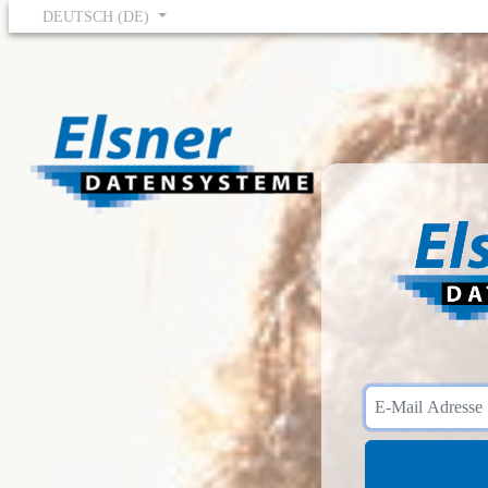
DEUTSCH (DE)