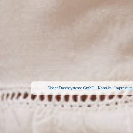
Elsner Datensysteme GmbH
|
Kontakt
|
Impressum