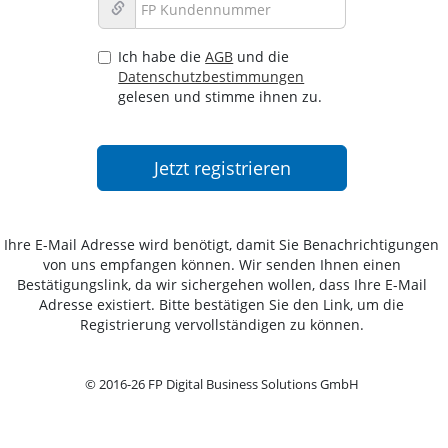
Ich habe die
AGB
und die
Datenschutzbestimmungen
gelesen und stimme ihnen zu.
Ihre E-Mail Adresse wird benötigt, damit Sie Benachrichtigungen
von uns empfangen können. Wir senden Ihnen einen
Bestätigungslink, da wir sichergehen wollen, dass Ihre E-Mail
Adresse existiert. Bitte bestätigen Sie den Link, um die
Registrierung vervollständigen zu können.
© 2016-26 FP Digital Business Solutions GmbH