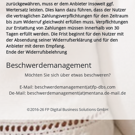
zurückgewähren, muss er dem Anbieter insoweit ggf.
Wertersatz leisten. Dies kann dazu führen, dass der Nutzer
die vertraglichen Zahlungsverpflichtungen für den Zeitraum
bis zum Widerruf gleichwohl erfüllen muss. Verpflichtungen
zur Erstattung von Zahlungen müssen innerhalb von 30
Tagen erfüllt werden. Die Frist beginnt für den Nutzer mit
der Absendung seiner Widerrufserklärung und für den
Anbieter mit deren Empfang.
Ende der Widerrufsbelehrung
Beschwerdemanagement
Möchten Sie sich über etwas beschweren?
E-Mail: beschwerdemanagement(at)fp-dbs.com
De-Mail: beschwerdemanagement(at)mentana.de-mail.de
©2016-26 FP Digital Business Solutions GmbH