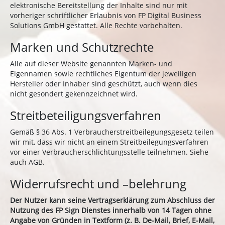
elektronische Bereitstellung der Inhalte sind nur mit
vorheriger schriftlicher Erlaubnis von FP Digital Business
Solutions GmbH gestattet. Alle Rechte vorbehalten.
Marken und Schutzrechte
Alle auf dieser Website genannten Marken- und
Eigennamen sowie rechtliches Eigentum der jeweiligen
Hersteller oder Inhaber sind geschützt, auch wenn dies
nicht gesondert gekennzeichnet wird.
Streitbeteiligungsverfahren
Gemäß § 36 Abs. 1 Verbraucherstreitbeilegungsgesetz teilen
wir mit, dass wir nicht an einem Streitbeilegungsverfahren
vor einer Verbraucherschlichtungsstelle teilnehmen. Siehe
auch AGB.
Widerrufsrecht und –belehrung
Der Nutzer kann seine Vertragserklärung zum Abschluss der
Nutzung des FP Sign Dienstes innerhalb von 14 Tagen ohne
Angabe von Gründen in Textform (z. B. De-Mail, Brief, E-Mail,