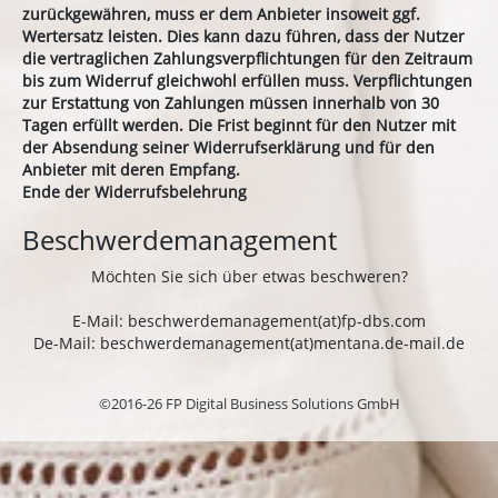
zurückgewähren, muss er dem Anbieter insoweit ggf.
Wertersatz leisten. Dies kann dazu führen, dass der Nutzer
die vertraglichen Zahlungsverpflichtungen für den Zeitraum
bis zum Widerruf gleichwohl erfüllen muss. Verpflichtungen
zur Erstattung von Zahlungen müssen innerhalb von 30
Tagen erfüllt werden. Die Frist beginnt für den Nutzer mit
der Absendung seiner Widerrufserklärung und für den
Anbieter mit deren Empfang.
Ende der Widerrufsbelehrung
Beschwerdemanagement
Möchten Sie sich über etwas beschweren?
E-Mail: beschwerdemanagement(at)fp-dbs.com
De-Mail: beschwerdemanagement(at)mentana.de-mail.de
©2016-26 FP Digital Business Solutions GmbH