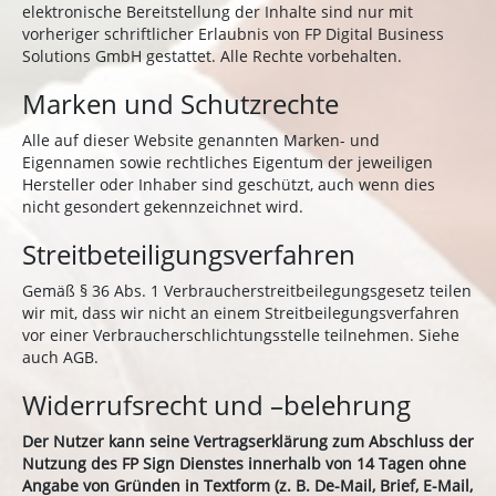
elektronische Bereitstellung der Inhalte sind nur mit
vorheriger schriftlicher Erlaubnis von FP Digital Business
Solutions GmbH gestattet. Alle Rechte vorbehalten.
Marken und Schutzrechte
Alle auf dieser Website genannten Marken- und
Eigennamen sowie rechtliches Eigentum der jeweiligen
Hersteller oder Inhaber sind geschützt, auch wenn dies
nicht gesondert gekennzeichnet wird.
Streitbeteiligungsverfahren
Gemäß § 36 Abs. 1 Verbraucherstreitbeilegungsgesetz teilen
wir mit, dass wir nicht an einem Streitbeilegungsverfahren
vor einer Verbraucherschlichtungsstelle teilnehmen. Siehe
auch AGB.
Widerrufsrecht und –belehrung
Der Nutzer kann seine Vertragserklärung zum Abschluss der
Nutzung des FP Sign Dienstes innerhalb von 14 Tagen ohne
Angabe von Gründen in Textform (z. B. De-Mail, Brief, E-Mail,